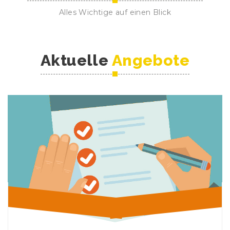
Alles Wichtige auf einen Blick
Aktuelle
Angebote