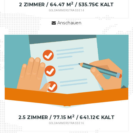
2
2 ZIMMER / 64.47 M
/ 535.75€ KALT
GOLDAMMERSTRASSE 14
Anschauen
2
2.5 ZIMMER / 77.15 M
/ 641.12€ KALT
GOLDAMMERSTRASSE 16